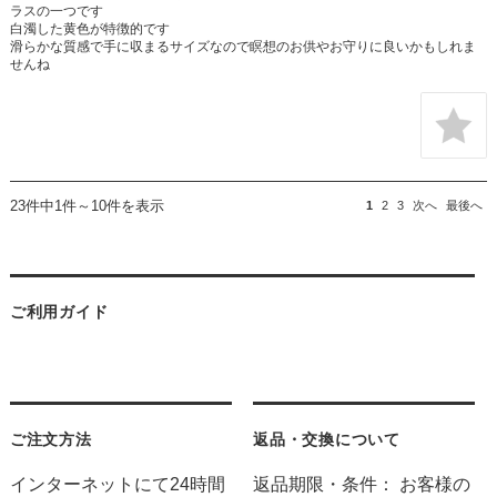
ラスの一つです
白濁した黄色が特徴的です
滑らかな質感で手に収まるサイズなので瞑想のお供やお守りに良いかもしれま
せんね
23件中1件～10件を表示
1
2
3
次へ
最後へ
ご利用ガイド
ご注文方法
返品・交換について
インターネットにて24時間
返品期限・条件： お客様の