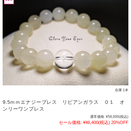
在庫 1本
9.5ｍｍエナジーブレス リビアンガラス ０１ オ
ンリーワンブレス
通常価格:
¥58,000
(税込)
セール価格:
¥46,400
(税込)
20%OFF