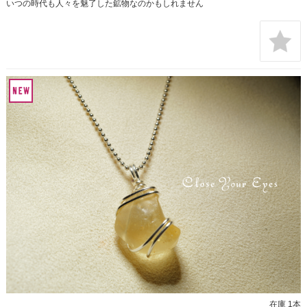
いつの時代も人々を魅了した鉱物なのかもしれません
在庫 1本