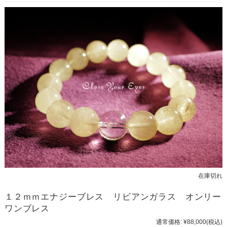
在庫切れ
１２ｍｍエナジーブレス リビアンガラス オンリー
ワンブレス
通常価格:
¥88,000
(税込)