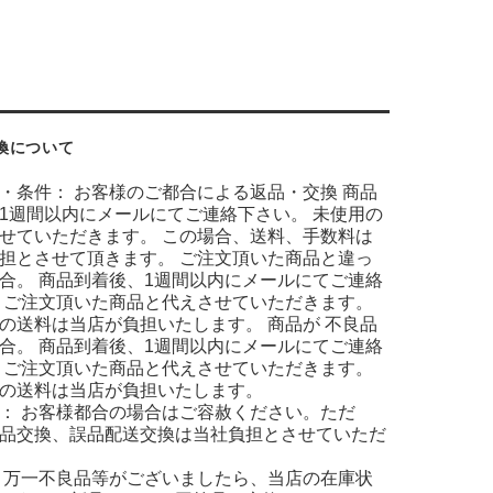
換について
・条件： お客様のご都合による返品・交換 商品
1週間以内にメールにてご連絡下さい。 未使用の
せていただきます。 この場合、送料、手数料は
担とさせて頂きます。 ご注文頂いた商品と違っ
合。 商品到着後、1週間以内にメールにてご連絡
 ご注文頂いた商品と代えさせていただきます。
の送料は当店が負担いたします。 商品が 不良品
合。 商品到着後、1週間以内にメールにてご連絡
 ご注文頂いた商品と代えさせていただきます。
の送料は当店が負担いたします。
： お客様都合の場合はご容赦ください。ただ
品交換、誤品配送交換は当社負担とさせていただ
 万一不良品等がございましたら、当店の在庫状