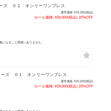
ーズ ０２ オンリーワンブレス
通常価格:
¥35,000
(税込)
セール価格:
¥28,000
(税込)
20%OFF
敵になること間違いありません
レーズ ０１ オンリーワンブレス
通常価格:
¥35,000
(税込)
セール価格:
¥28,000
(税込)
20%OFF