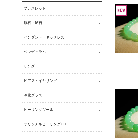
ブレスレット
原石・鉱石
ペンダント・ネックレス
ペンデュラム
リング
ピアス・イヤリング
浄化グッズ
ヒーリングツール
オリジナルヒーリングCD