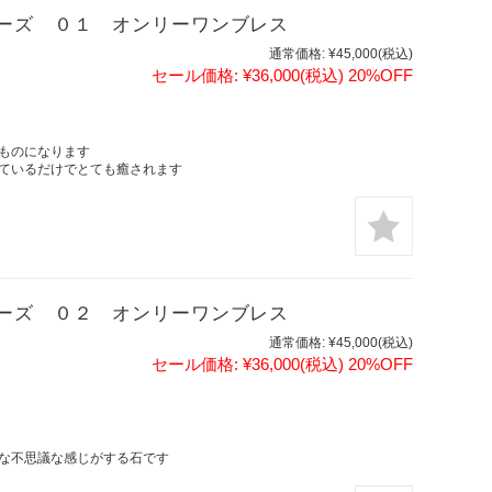
ーズ ０１ オンリーワンブレス
通常価格:
¥45,000
(税込)
セール価格:
¥36,000
(税込)
20%OFF
ものになります
ているだけでとても癒されます
ーズ ０２ オンリーワンブレス
通常価格:
¥45,000
(税込)
セール価格:
¥36,000
(税込)
20%OFF
な不思議な感じがする石です