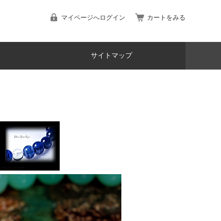
マイページへログイン
カートをみる
サイトマップ