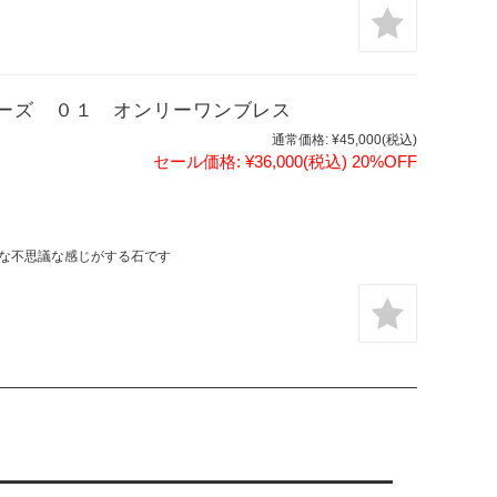
ーズ ０１ オンリーワンブレス
通常価格:
¥45,000
(税込)
セール価格:
¥36,000
(税込)
20%OFF
な不思議な感じがする石です