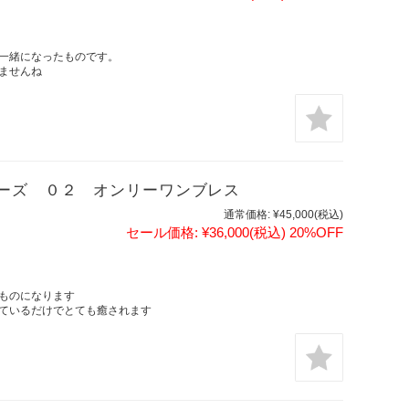
一緒になったものです。
ませんね
ーズ ０２ オンリーワンブレス
通常価格:
¥45,000
(税込)
セール価格:
¥36,000
(税込)
20%OFF
ものになります
ているだけでとても癒されます