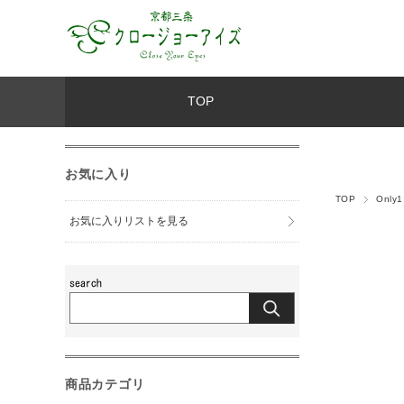
TOP
お気に入り
TOP
Onl
お気に入りリストを見る
商品カテゴリ