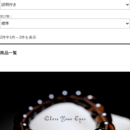
並び順：
2件中1件～2件を表示
商品一覧