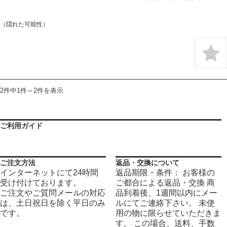
（隠れた可能性）
2件中1件～2件を表示
ご利用ガイド
ご注文方法
返品・交換について
インターネットにて24時間
返品期限・条件： お客様の
受け付けております。
ご都合による返品・交換 商
ご注文やご質問メールの対応
品到着後、1週間以内にメー
は、土日祝日を除く平日のみ
ルにてご連絡下さい。 未使
です。
用の物に限らせていただきま
す。 この場合、送料、手数