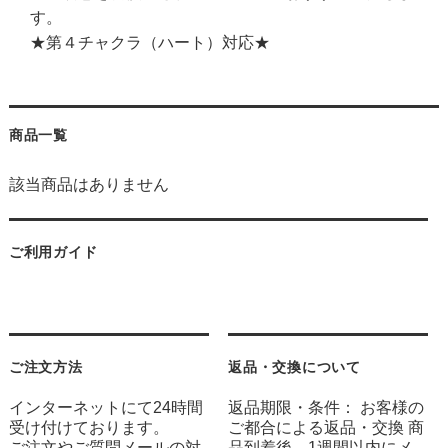
す。
★第４チャクラ（ハート）対応★
商品一覧
該当商品はありません
ご利用ガイド
ご注文方法
返品・交換について
インターネットにて24時間
返品期限・条件： お客様の
受け付けております。
ご都合による返品・交換 商
ご注文やご質問メールの対
品到着後、1週間以内にメ