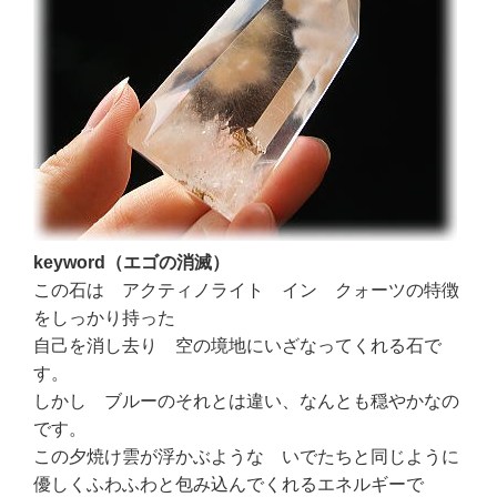
keyword（エゴの消滅）
この石は アクティノライト イン クォーツの特徴
をしっかり持った
自己を消し去り 空の境地にいざなってくれる石で
す。
しかし ブルーのそれとは違い、なんとも穏やかなの
です。
この夕焼け雲が浮かぶような いでたちと同じように
優しくふわふわと包み込んでくれるエネルギーで