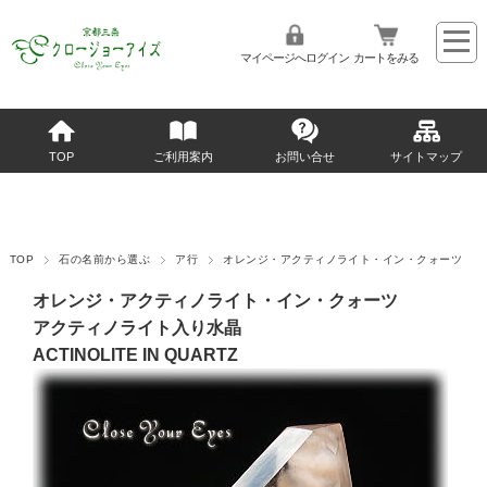
マイページへログイン
カートをみる
TOP
ご利用案内
お問い合せ
サイトマップ
TOP
石の名前から選ぶ
ア行
オレンジ・アクティノライト・イン・クォーツ
オレンジ・アクティノライト・イン・クォーツ
アクティノライト入り水晶
ACTINOLITE IN QUARTZ