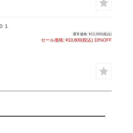
０１
通常価格:
¥12,000
(税込)
セール価格:
¥10,800
(税込)
10%OFF