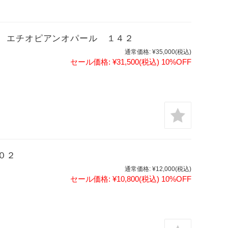
 エチオピアンオパール １４２
通常価格:
¥35,000
(税込)
セール価格:
¥31,500
(税込)
10%OFF
０２
通常価格:
¥12,000
(税込)
セール価格:
¥10,800
(税込)
10%OFF