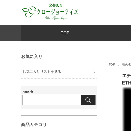
TOP
お気に入り
TOP
石の
お気に入りリストを見る
エ
ETH
商品カテゴリ