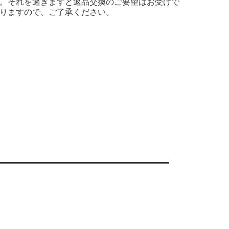
。それを過ぎますと返品交換のご要望はお受けで
りますので、ご了承ください。