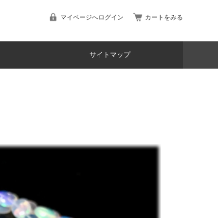
マイページへログイン
カートをみる
サイトマップ