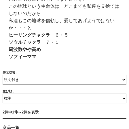
この地球という生命体は どこまでも私達を見捨ては
しないのだから
私達もこの地球を信頼し、愛してあげようではない
か・・・と
ヒーリングチャクラ
６・５
ソウルチャクラ
７・１
周波数やや高め
ソフィーママ
表示切替：
並び順：
2件中1件～2件を表示
商品一覧