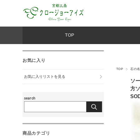
TOP
お気に入り
TOP
石の
お気に入りリストを見る
ソ
方
SOD
商品カテゴリ