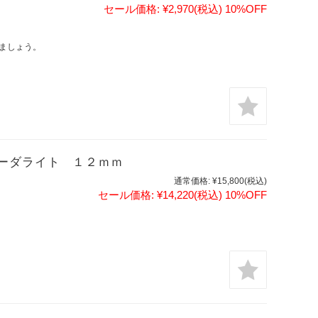
セール価格:
¥2,970
(税込)
10%OFF
ましょう。
ーダライト １２ｍｍ
通常価格:
¥15,800
(税込)
セール価格:
¥14,220
(税込)
10%OFF