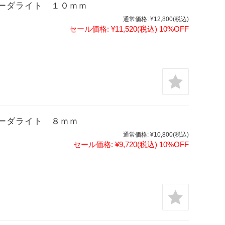
ーダライト １０ｍｍ
通常価格:
¥12,800
(税込)
セール価格:
¥11,520
(税込)
10%OFF
ーダライト ８ｍｍ
通常価格:
¥10,800
(税込)
セール価格:
¥9,720
(税込)
10%OFF