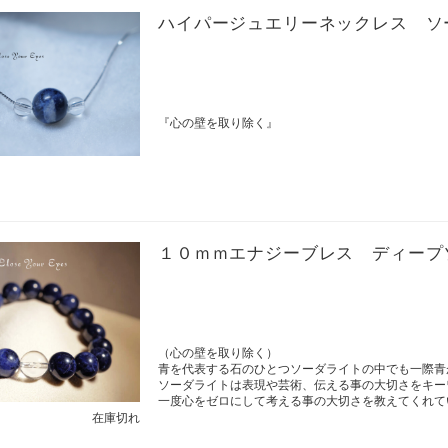
ハイパージュエリーネックレス ソ
『心の壁を取り除く』
１０ｍｍエナジーブレス ディープ
（心の壁を取り除く）
青を代表する石のひとつソーダライトの中でも一際青
ソーダライトは表現や芸術、伝える事の大切さをキー
一度心をゼロにして考える事の大切さを教えてくれて
在庫切れ