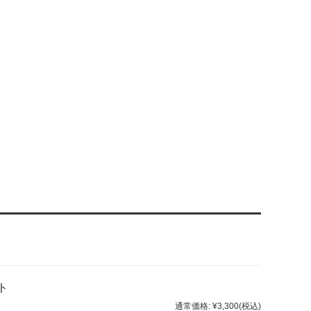
ト
通常価格:
¥3,300
(税込)