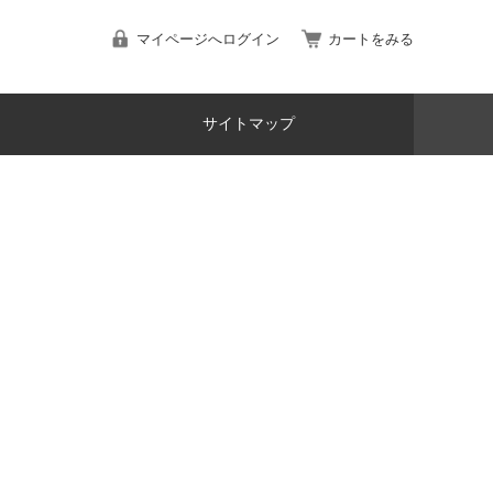
マイページへログイン
カートをみる
サイトマップ