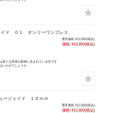
ェイド ０１ オンリーワンブレス
通常価格:
¥12,800
(税込)
価格:
¥12,800
(税込)
は様々な緑系の鉱物に含まれている石です
はいかがでしょうか
ュージェイド １０ｍｍ
通常価格:
¥12,800
(税込)
価格:
¥12,800
(税込)