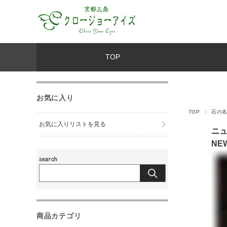
TOP
お気に入り
TOP
石の
お気に入りリストを見る
ニ
NE
商品カテゴリ