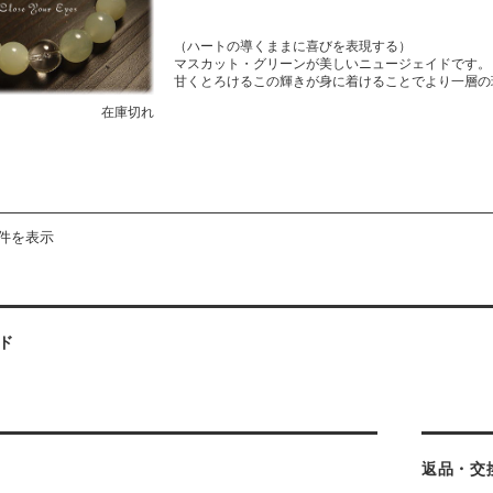
（ハートの導くままに喜びを表現する）
マスカット・グリーンが美しいニュージェイドです。
甘くとろけるこの輝きが身に着けることでより一層の
在庫切れ
4件を表示
ド
返品・交