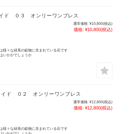
イド ０３ オンリーワンブレス
通常価格:
¥10,800
(税込)
価格:
¥10,800
(税込)
は様々な緑系の鉱物に含まれている石です
はいかがでしょうか
ェイド ０２ オンリーワンブレス
通常価格:
¥12,800
(税込)
価格:
¥12,800
(税込)
は様々な緑系の鉱物に含まれている石です
はいかがでしょうか