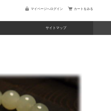
マイページへログイン
カートをみる
サイトマップ