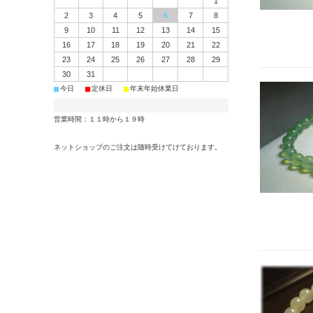
1
2
3
4
5
6
7
8
9
10
11
12
13
14
15
16
17
18
19
20
21
22
23
24
25
26
27
28
29
30
31
■
■
■
今日
定休日
年末年始休業日
営業時間：１１時から１９時
ネットショップのご注文は随時受けてけております。