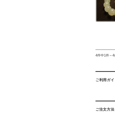
4件中1件～
ご利用ガイ
ご注文方法