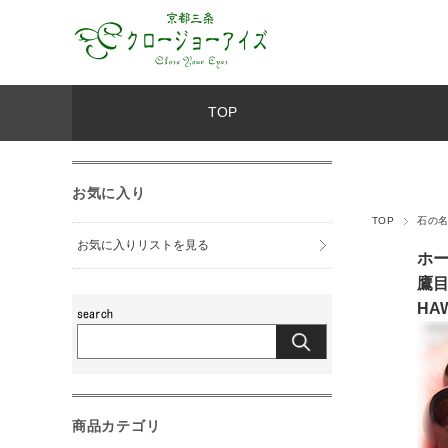
TOP
お気に入り
TOP
石の
お気に入りリストを見る
ホ
鷹
HAW
商品カテゴリ