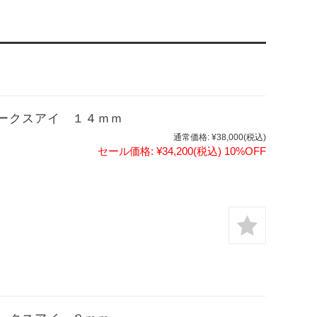
ークスアイ １４ｍｍ
通常価格:
¥38,000
(税込)
セール価格:
¥34,200
(税込)
10%OFF