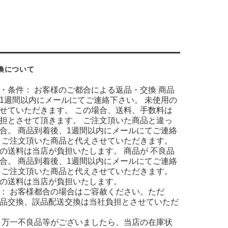
換について
・条件： お客様のご都合による返品・交換 商品
1週間以内にメールにてご連絡下さい。 未使用の
せていただきます。 この場合、送料、手数料は
担とさせて頂きます。 ご注文頂いた商品と違っ
合。 商品到着後、1週間以内にメールにてご連絡
 ご注文頂いた商品と代えさせていただきます。
の送料は当店が負担いたします。 商品が 不良品
合。 商品到着後、1週間以内にメールにてご連絡
 ご注文頂いた商品と代えさせていただきます。
の送料は当店が負担いたします。
： お客様都合の場合はご容赦ください。ただ
品交換、誤品配送交換は当社負担とさせていただ
 万一不良品等がございましたら、当店の在庫状