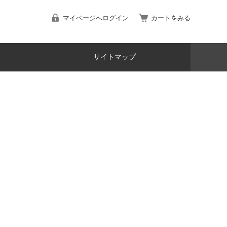
マイページへログイン
カートをみる
サイトマップ