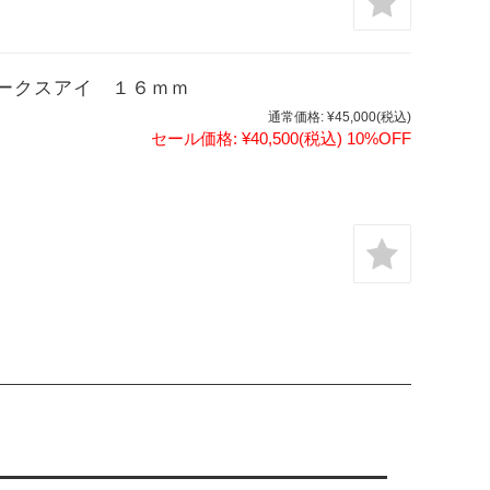
ークスアイ １６ｍｍ
通常価格:
¥45,000
(税込)
セール価格:
¥40,500
(税込)
10%OFF