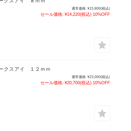
ークスアイ ８ｍｍ
通常価格:
¥15,800
(税込)
セール価格:
¥14,220
(税込)
10%OFF
ークスアイ １２ｍｍ
通常価格:
¥23,000
(税込)
セール価格:
¥20,700
(税込)
10%OFF