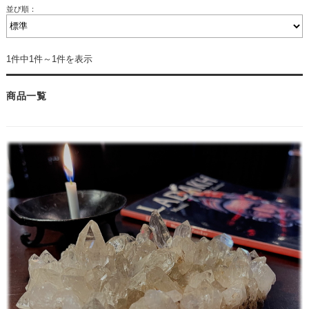
並び順：
1件中1件～1件を表示
商品一覧