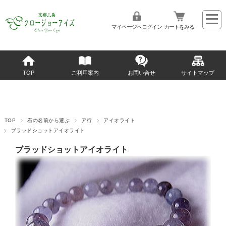
マイページへログイン
カートをみる
TOP
ご利用案内
お問い合せ
サイトマップ
TOP
石の名前から選ぶ
ア行
アイオライト
ブラッドショットアイオライト
ブラッドショットアイオライト