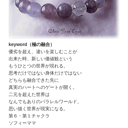
keyword（極の融合）
優劣を超え、違いを楽しむことが
出来た時、新しい価値観という
もうひとつの世界が現れる。
思考だけではない身体だけではない
どちらも融合できた先に
真実のハートへのゲートが開く。
二元を超えた世界は
なんでもありのパラレルワールド。
思い描く世界が現実になる。
第６・第１チャクラ
ソフィーママ