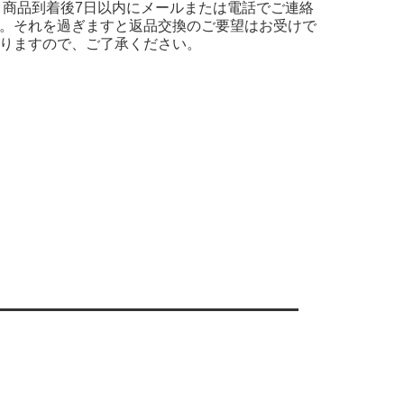
 商品到着後7日以内にメールまたは電話でご連絡
。それを過ぎますと返品交換のご要望はお受けで
りますので、ご了承ください。