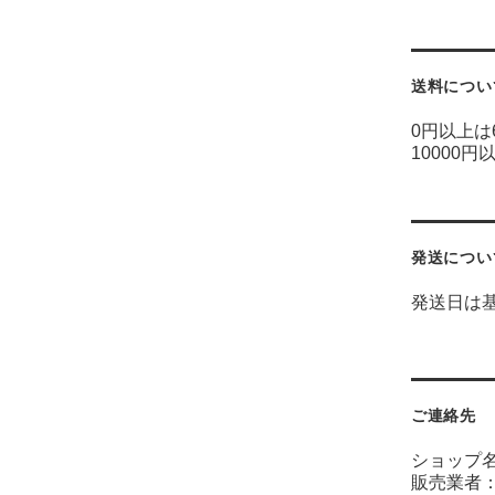
送料につい
0円以上は
10000円
発送につい
発送日は
ご連絡先
ショップ
販売業者