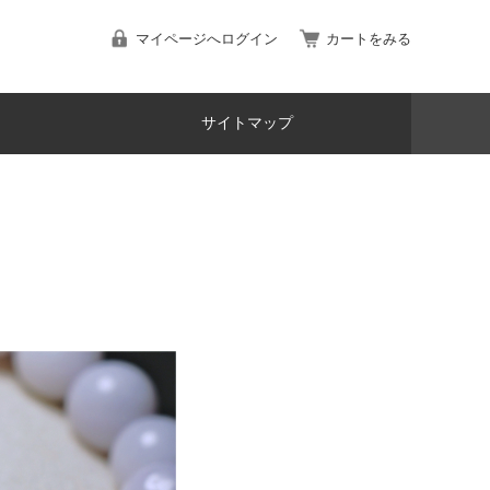
マイページへログイン
カートをみる
サイトマップ