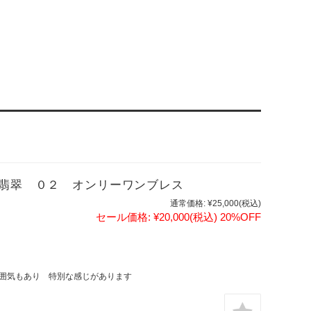
ー翡翠 ０２ オンリーワンブレス
通常価格:
¥25,000
(税込)
セール価格:
¥20,000
(税込)
20%OFF
囲気もあり 特別な感じがあります