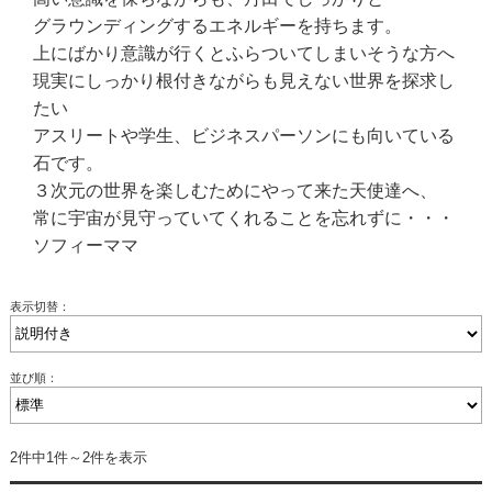
グラウンディングするエネルギーを持ちます。
上にばかり意識が行くとふらついてしまいそうな方へ
現実にしっかり根付きながらも見えない世界を探求し
たい
アスリートや学生、ビジネスパーソンにも向いている
石です。
３次元の世界を楽しむためにやって来た天使達へ、
常に宇宙が見守っていてくれることを忘れずに・・・
ソフィーママ
表示切替：
並び順：
2件中1件～2件を表示