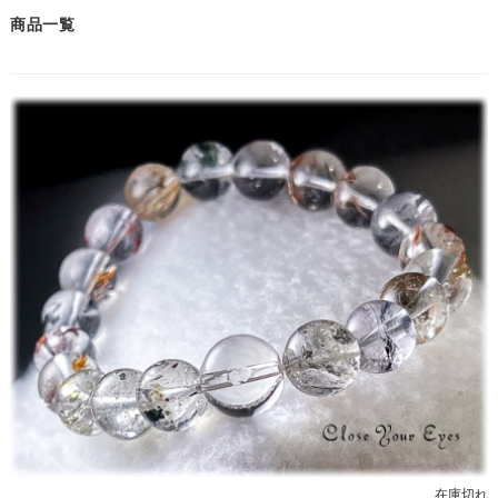
商品一覧
在庫切れ