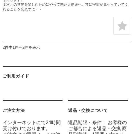
３次元の世界を楽しむためにやって来た天使達へ、常に宇宙が見守っていてく
れることを忘れずに・・・
2件中1件～2件を表示
ご利用ガイド
ご注文方法
返品・交換について
インターネットにて24時間
返品期限・条件： お客様の
受け付けております。
ご都合による返品・交換 商