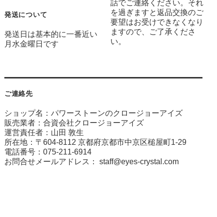
話でご連絡ください。それ
を過ぎますと返品交換のご
発送について
要望はお受けできなくなり
ますので、ご了承くださ
発送日は基本的に一番近い
い。
月水金曜日です
ご連絡先
ショップ名：パワーストーンのクロージョーアイズ
販売業者：合資会社クロージョーアイズ
運営責任者：山田 敦生
所在地：〒604-8112 京都府京都市中京区槌屋町1-29
電話番号：075-211-6914
お問合せメールアドレス：
staff@eyes-crystal.com