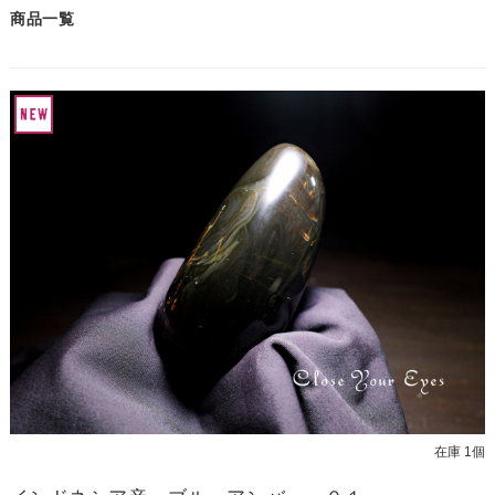
商品一覧
在庫 1個