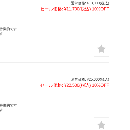
通常価格:
¥13,000
(税込)
セール価格:
¥11,700
(税込)
10%OFF
特徴的です
す
通常価格:
¥25,000
(税込)
セール価格:
¥22,500
(税込)
10%OFF
特徴的です
す