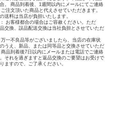
合。 商品到着後、1週間以内にメールにてご連絡
 ご注文頂いた商品と代えさせていただきます。
の送料は当店が負担いたします。
： お客様都合の場合はご容赦ください。ただ
品交換、誤品配送交換は当社負担とさせていただ
 万一不良品等がございましたら、当店の在庫状
のうえ、新品、または同等品と交換させていただ
 商品到着後7日以内にメールまたは電話でご連絡
。それを過ぎますと返品交換のご要望はお受けで
りますので、ご了承ください。