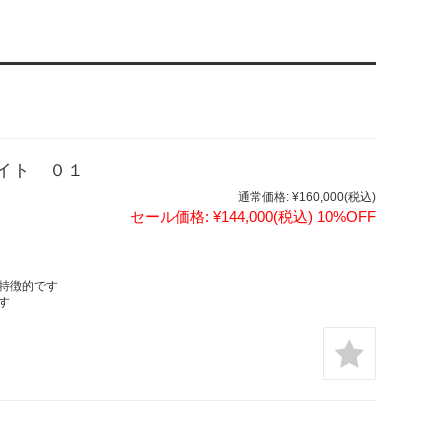
イト ０１
通常価格:
¥160,000
(税込)
セール価格:
¥144,000
(税込)
10%OFF
特徴的です
す