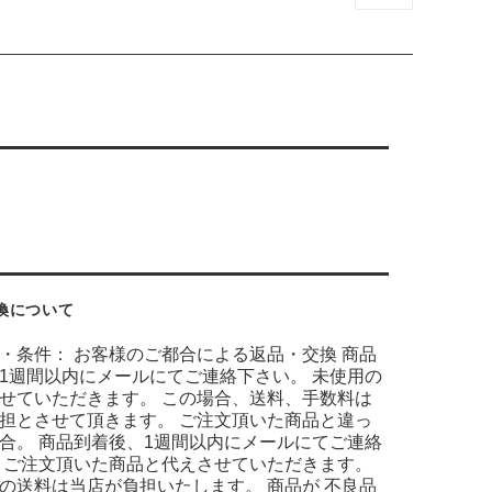
換について
・条件： お客様のご都合による返品・交換 商品
1週間以内にメールにてご連絡下さい。 未使用の
せていただきます。 この場合、送料、手数料は
担とさせて頂きます。 ご注文頂いた商品と違っ
合。 商品到着後、1週間以内にメールにてご連絡
 ご注文頂いた商品と代えさせていただきます。
の送料は当店が負担いたします。 商品が 不良品