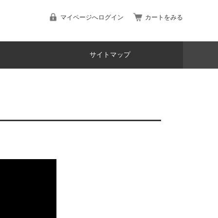
マイページへログイン
カートをみる
サイトマップ