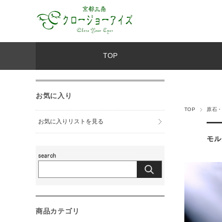
TOP
お気に入り
TOP
原石
お気に入りリストを見る
モル
商品カテゴリ