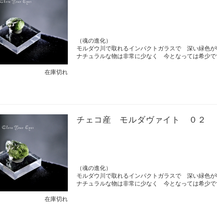
（魂の進化）
モルダウ川で取れるインパクトガラスで 深い緑色が
ナチュラルな物は非常に少なく 今となっては希少で
在庫切れ
チェコ産 モルダヴァイト ０２
（魂の進化）
モルダウ川で取れるインパクトガラスで 深い緑色が
ナチュラルな物は非常に少なく 今となっては希少で
在庫切れ