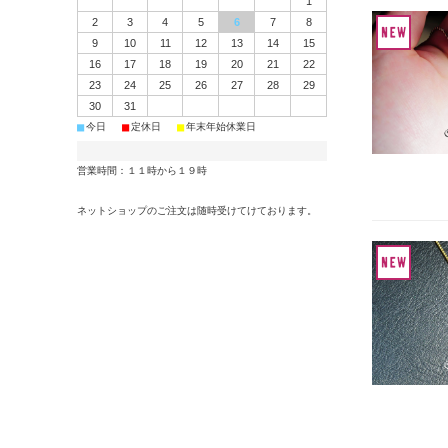
1
2
3
4
5
6
7
8
9
10
11
12
13
14
15
16
17
18
19
20
21
22
23
24
25
26
27
28
29
30
31
■
■
■
今日
定休日
年末年始休業日
営業時間：１１時から１９時
ネットショップのご注文は随時受けてけております。