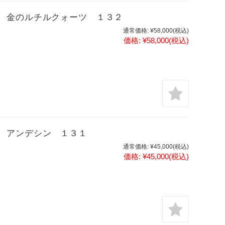
 金のルチルクォーツ １３２
通常価格:
¥58,000
(税込)
価格:
¥58,000
(税込)
 アンデシン １３１
通常価格:
¥45,000
(税込)
価格:
¥45,000
(税込)