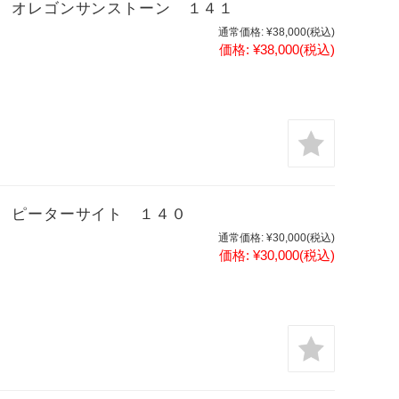
 オレゴンサンストーン １４１
通常価格:
¥38,000
(税込)
価格:
¥38,000
(税込)
 ピーターサイト １４０
通常価格:
¥30,000
(税込)
価格:
¥30,000
(税込)