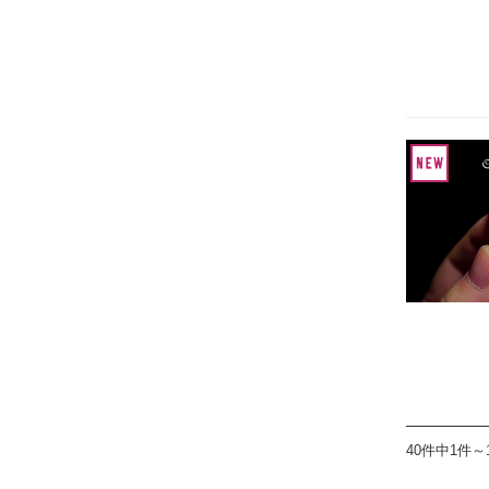
40件中1件～