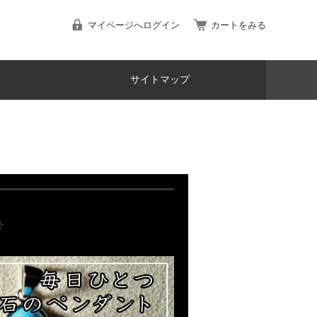
マイページへログイン
カートをみる
サイトマップ
ト