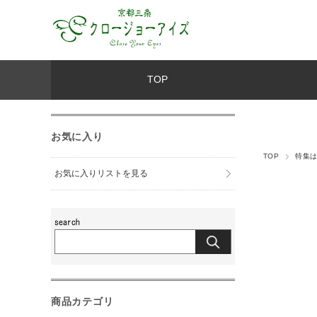
TOP
お気に入り
TOP
特集
お気に入りリストを見る
商品カテゴリ