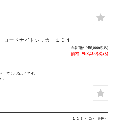
 ロードナイトシリカ １０４
通常価格:
¥58,000
(税込)
価格:
¥58,000
(税込)
させてくれるようです。
す。
1
2
3
4
次へ
最後へ