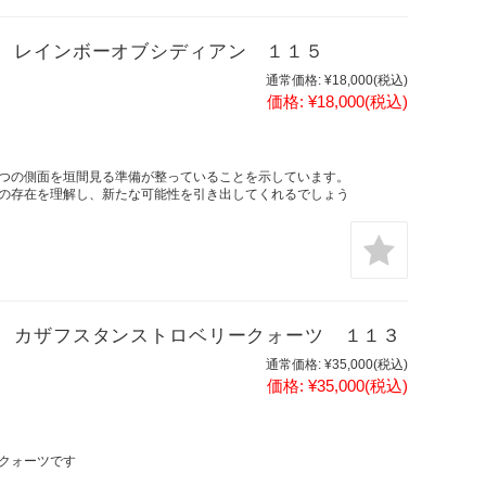
 レインボーオブシディアン １１５
通常価格:
¥18,000
(税込)
価格:
¥18,000
(税込)
つの側面を垣間見る準備が整っていることを示しています。
の存在を理解し、新たな可能性を引き出してくれるでしょう
 カザフスタンストロベリークォーツ １１３
通常価格:
¥35,000
(税込)
価格:
¥35,000
(税込)
クォーツです