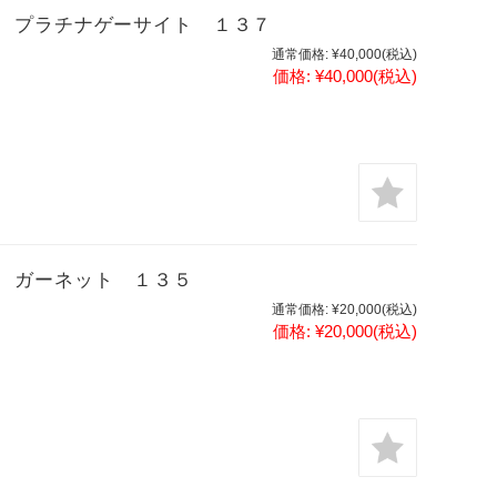
 プラチナゲーサイト １３７
通常価格:
¥40,000
(税込)
価格:
¥40,000
(税込)
 ガーネット １３５
通常価格:
¥20,000
(税込)
価格:
¥20,000
(税込)