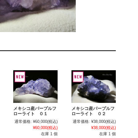
メキシコ産パープルフ
メキシコ産パープルフ
ローライト ０１
ローライト ０２
通常価格:
¥60,000
(税込)
通常価格:
¥38,000
(税込)
¥60,000
(税込)
¥38,000
(税込)
在庫 1 個
在庫 1 個