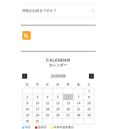
何色がお好きですか？
2026/08
日
月
火
水
木
金
土
1
2
3
4
5
6
7
8
9
10
11
12
13
14
15
16
17
18
19
20
21
22
23
24
25
26
27
28
29
30
31
■
■
■
今日
定休日
年末年始休業日