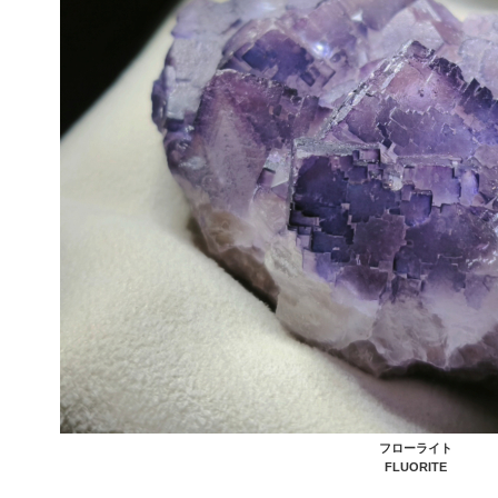
フローライト
FLUORITE