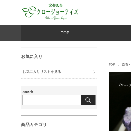
TOP
お気に入り
TOP
原石
お気に入りリストを見る
商品カテゴリ