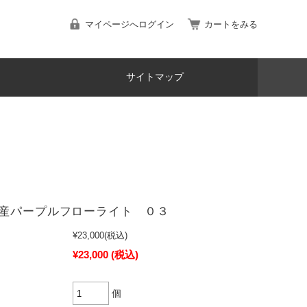
マイページへログイン
カートをみる
サイトマップ
産パープルフローライト ０３
¥23,000
(税込)
¥23,000
(税込)
個