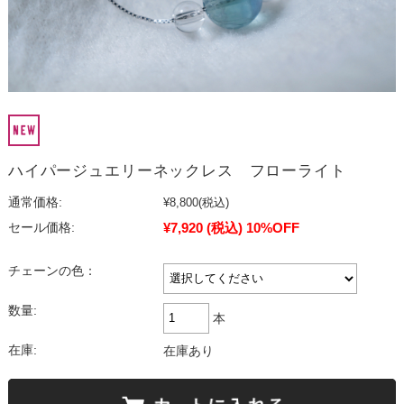
ハイパージュエリーネックレス フローライト
通常価格:
¥8,800
(税込)
¥7,920
(税込)
10%OFF
セール価格:
チェーンの色：
数量:
本
在庫:
在庫あり