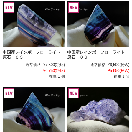
中国産レインボーフローライト
中国産レインボーフローライト
原石 ０３
原石 ０６
通常価格:
¥7,500
(税込)
通常価格:
¥6,500
(税込)
¥6,750
(税込)
¥5,850
(税込)
在庫 1 個
在庫 1 個