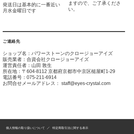
ますので、ご了承くださ
発送日は基本的に一番近い
い。
月水金曜日です
ご連絡先
ショップ名：パワーストーンのクロージョーアイズ
販売業者：合資会社クロージョーアイズ
運営責任者：山田 敦生
所在地：〒604-8112 京都府京都市中京区槌屋町1-29
電話番号：075-211-6914
お問合せメールアドレス：
staff@eyes-crystal.com
個人情報の取り扱いについて
特定商取引法に関する表示