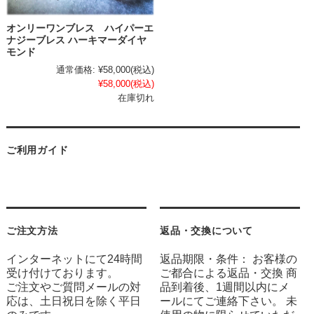
オンリーワンブレス ハイパーエ
ナジーブレス ハーキマーダイヤ
モンド
通常価格:
¥58,000
(税込)
¥58,000
(税込)
在庫切れ
ご利用ガイド
ご注文方法
返品・交換について
インターネットにて24時間
返品期限・条件： お客様の
受け付けております。
ご都合による返品・交換 商
ご注文やご質問メールの対
品到着後、1週間以内にメ
応は、土日祝日を除く平日
ールにてご連絡下さい。 未