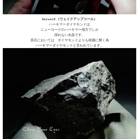
keyword （ウェイクアップコール）
ハーキマーダイヤモンドは
ニューヨークのハーキマー地方でしか
採れない水晶です。
原石においては ダイヤモンドよりも綺麗に輝く為
ハーキマーダイヤモンドと言われています。