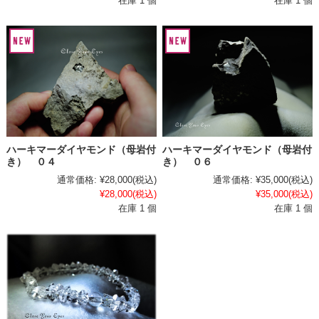
在庫 1 個
在庫 1 個
ハーキマーダイヤモンド（母岩付
ハーキマーダイヤモンド（母岩付
き） ０４
き） ０６
通常価格:
¥28,000
(税込)
通常価格:
¥35,000
(税込)
¥28,000
(税込)
¥35,000
(税込)
在庫 1 個
在庫 1 個