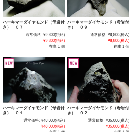
ハーキマーダイヤモンド（母岩付
ハーキマーダイヤモンド（母岩付
き） ０７
き） ０９
通常価格:
¥9,800
(税込)
通常価格:
¥8,800
(税込)
¥9,800
(税込)
¥8,800
(税込)
在庫 1 個
在庫 1 個
ハーキマーダイヤモンド（母岩付
ハーキマーダイヤモンド（母岩付
き） ０１
き） ０２
通常価格:
¥48,000
(税込)
通常価格:
¥35,000
(税込)
¥48,000
(税込)
¥35,000
(税込)