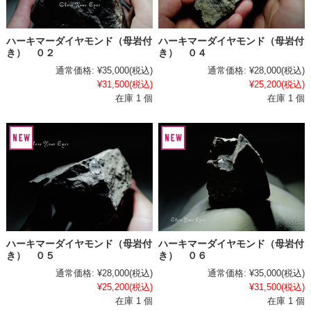
ハーキマーダイヤモンド（母岩付
ハーキマーダイヤモンド（母岩付
き） ０２
き） ０４
通常価格:
¥35,000
(税込)
通常価格:
¥28,000
(税込)
¥31,500
(税込)
¥25,200
(税込)
在庫 1 個
在庫 1 個
ハーキマーダイヤモンド（母岩付
ハーキマーダイヤモンド（母岩付
き） ０５
き） ０６
通常価格:
¥28,000
(税込)
通常価格:
¥35,000
(税込)
¥25,200
(税込)
¥31,500
(税込)
在庫 1 個
在庫 1 個