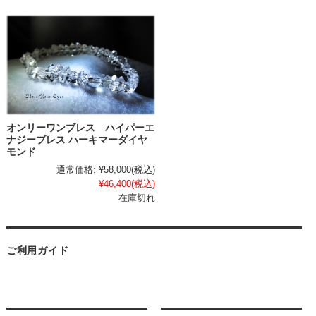
オンリーワンブレス ハイパーエ
ナジーブレス ハーキマーダイヤ
モンド
通常価格:
¥58,000
(税込)
¥46,400
(税込)
在庫切れ
ご利用ガイド