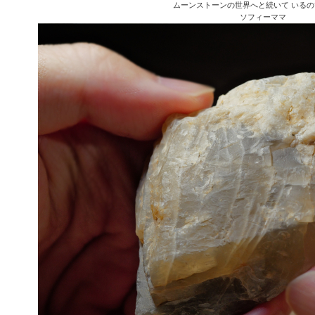
ムーンストーンの世界へと続いて いる
ソフィーママ