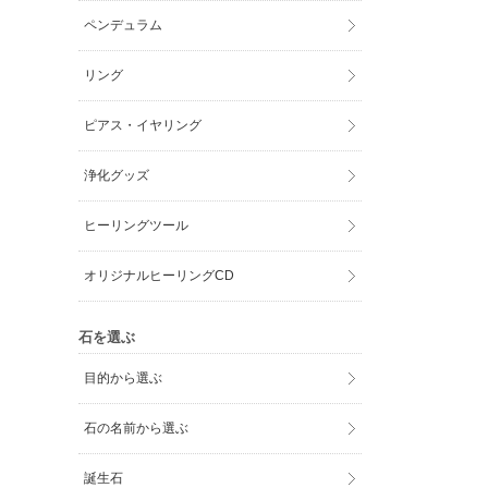
ペンデュラム
リング
ピアス・イヤリング
浄化グッズ
ヒーリングツール
オリジナルヒーリングCD
石を選ぶ
目的から選ぶ
石の名前から選ぶ
誕生石