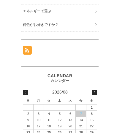
エネルギーで選ぶ
何色がお好きですか？
2026/08
日
月
火
水
木
金
土
1
2
3
4
5
6
7
8
9
10
11
12
13
14
15
16
17
18
19
20
21
22
23
24
25
26
27
28
29