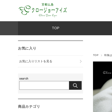
TOP
お気に入り
TOP
特集
お気に入りリストを見る
商品カテゴリ