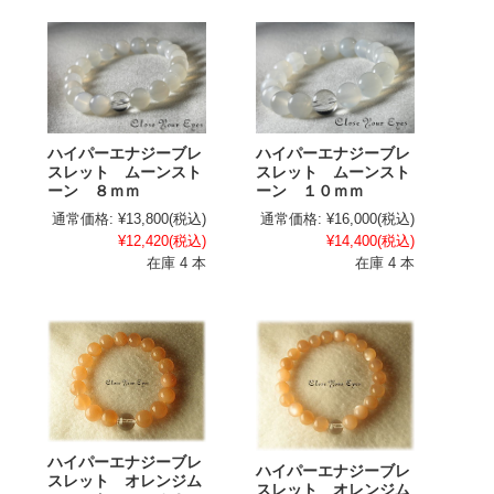
ハイパーエナジーブレ
ハイパーエナジーブレ
スレット ムーンスト
スレット ムーンスト
ーン ８ｍｍ
ーン １０ｍｍ
通常価格:
¥13,800
(税込)
通常価格:
¥16,000
(税込)
¥12,420
(税込)
¥14,400
(税込)
在庫 4 本
在庫 4 本
ハイパーエナジーブレ
ハイパーエナジーブレ
スレット オレンジム
スレット オレンジム