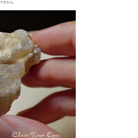
のですから。