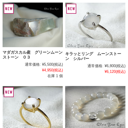
マダガスカル産 グリーンムーン
キラッとリング ムーンストー
ストーン ０３
ン シルバー
通常価格:
¥5,500
(税込)
通常価格:
¥6,800
(税込)
¥4,950
(税込)
¥6,120
(税込)
在庫 1 個