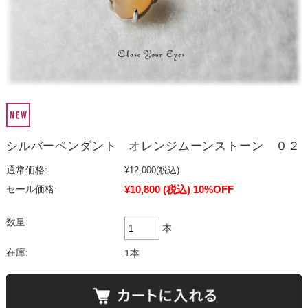
シルバーペンダント オレンジムーンストーン ０２
通常価格:
¥12,000
(税込)
¥10,800
(税込)
10%OFF
セール価格:
数量:
本
在庫:
1本