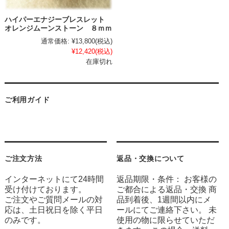
ハイパーエナジーブレスレット
オレンジムーンストーン ８ｍｍ
通常価格:
¥13,800
(税込)
¥12,420
(税込)
在庫切れ
ご利用ガイド
ご注文方法
返品・交換について
インターネットにて24時間
返品期限・条件： お客様の
受け付けております。
ご都合による返品・交換 商
ご注文やご質問メールの対
品到着後、1週間以内にメ
応は、土日祝日を除く平日
ールにてご連絡下さい。 未
のみです。
使用の物に限らせていただ