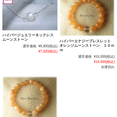
ハイパージュエリーネックレス
ムーンストーン
ハイパーエナジーブレスレット
オレンジムーンストーン １０ｍ
通常価格:
¥8,800
(税込)
ｍ
¥7,920
(税込)
通常価格:
¥16,000
(税込)
¥14,400
(税込)
在庫切れ