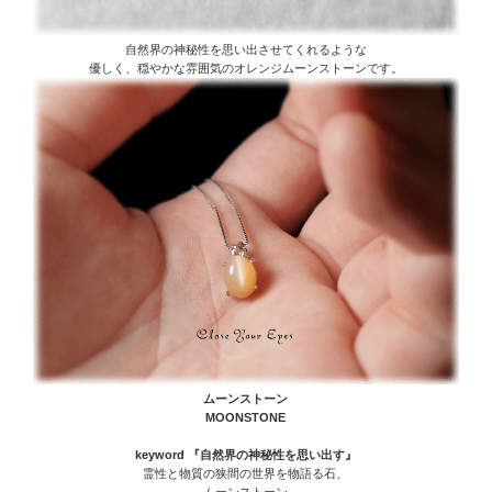
自然界の神秘性を思い出させてくれるような
優しく、穏やかな雰囲気のオレンジムーンストーンです。
ムーンストーン
MOONSTONE
keyword 『自然界の神秘性を思い出す』
霊性と物質の狭間の世界を物語る石、