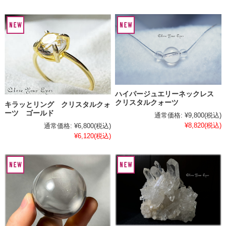
ハイパージュエリーネックレス
クリスタルクォーツ
キラッとリング クリスタルクォ
ーツ ゴールド
通常価格:
¥9,800
(税込)
¥8,820
(税込)
通常価格:
¥6,800
(税込)
¥6,120
(税込)