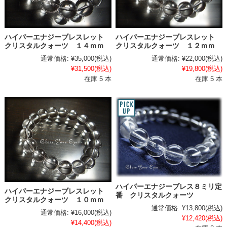
ハイパーエナジーブレスレット
ハイパーエナジーブレスレット
クリスタルクォーツ １２ｍｍ
クリスタルクォーツ １４ｍｍ
通常価格:
¥22,000
(税込)
通常価格:
¥35,000
(税込)
¥19,800
(税込)
¥31,500
(税込)
在庫 5 本
在庫 5 本
ハイパーエナジーブレス８ミリ定
ハイパーエナジーブレスレット
番 クリスタルクォーツ
クリスタルクォーツ １０ｍｍ
通常価格:
¥13,800
(税込)
通常価格:
¥16,000
(税込)
¥12,420
(税込)
¥14,400
(税込)