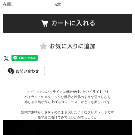
在庫:
5本
マトリックスパイライトは母岩が付いたパイライトです
パイライトのメタリックな部分と岩肌のような荒々しさを
感じる自然が作り上げるコントラストがとても美しいです
鉱物の素晴らしさをそのまま表現したようなブレスレットです
是非身に着けてみてはいかがでしょうか