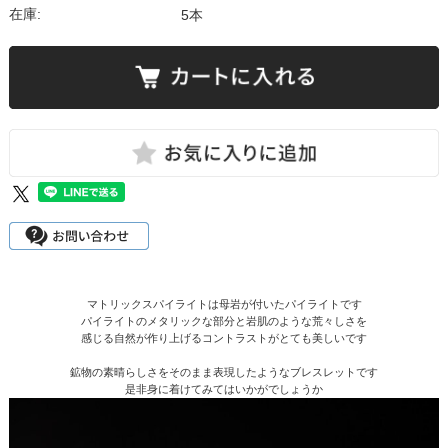
在庫:
5本
マトリックスパイライトは母岩が付いたパイライトです
パイライトのメタリックな部分と岩肌のような荒々しさを
感じる自然が作り上げるコントラストがとても美しいです
鉱物の素晴らしさをそのまま表現したようなブレスレットです
是非身に着けてみてはいかがでしょうか