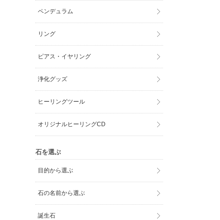
ペンデュラム
リング
ピアス・イヤリング
浄化グッズ
ヒーリングツール
オリジナルヒーリングCD
石を選ぶ
目的から選ぶ
石の名前から選ぶ
誕生石