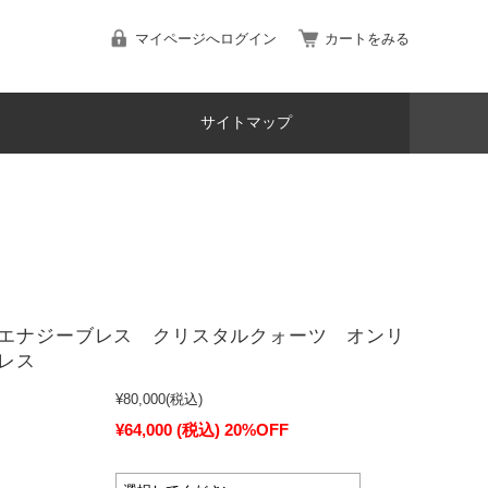
マイページへログイン
カートをみる
サイトマップ
エナジーブレス クリスタルクォーツ オンリ
レス
¥80,000
(税込)
¥64,000
(税込)
20%OFF