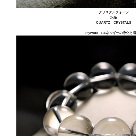
クリスタルクォーツ
水晶
QUARTZ CRYSTALS
keyword （エネルギーの浄化と