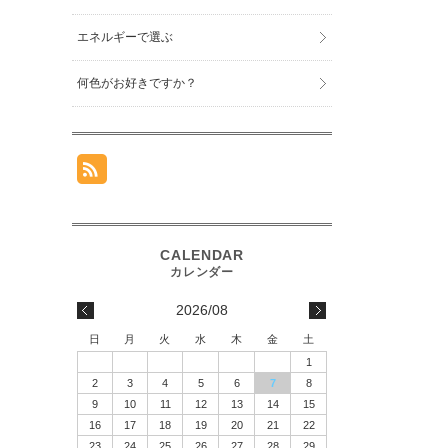
エネルギーで選ぶ
何色がお好きですか？
2026/08
日
月
火
水
木
金
土
1
2
3
4
5
6
7
8
9
10
11
12
13
14
15
16
17
18
19
20
21
22
23
24
25
26
27
28
29