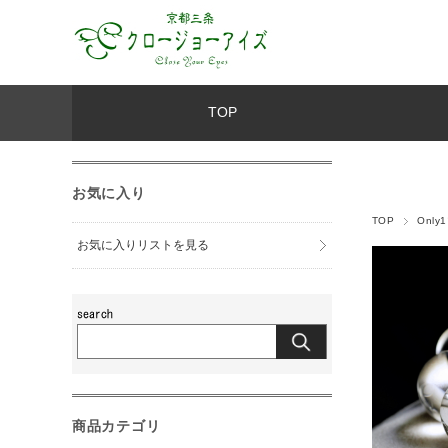
TOP
お気に入り
TOP
Onl
お気に入りリストを見る
商品カテゴリ