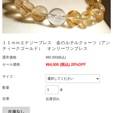
１１ｍｍエナジーブレス 金のルチルクォーツ（アン
ティークゴールド） オンリーワンブレス
通常価格:
¥80,000
(税込)
¥64,000
(税込)
20%OFF
セール価格:
サイズ：
数量:
本
在庫:
在庫切れ