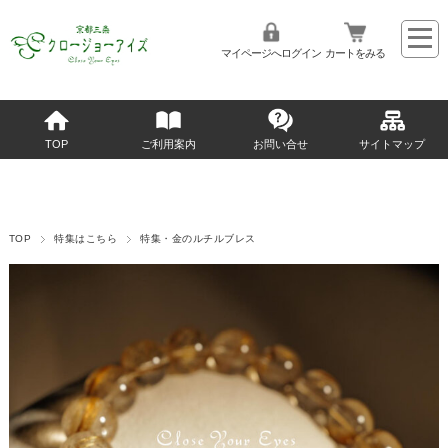
マイページへログイン
カートをみる
TOP
ご利用案内
お問い合せ
サイトマップ
TOP
特集はこちら
特集・金のルチルブレス