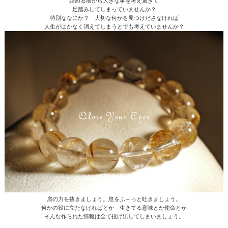
始める前から大きな事を考え過ぎて
足踏みしてしまっていませんか？
特別ななにか？ 大切な何かを見つけださなければ
人生がはかなく消えてしまうとでも考えていませんか？
肩の力を抜きましょう。息をふ～っと吐きましょう。
何かの役に立たなければとか 生きてる意味とか使命とか
そんな作られた情報は全て投げ出してしまいましょう。