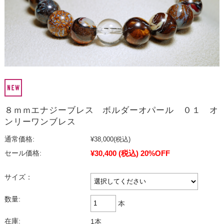
８ｍｍエナジーブレス ボルダーオパール ０１ オ
ンリーワンブレス
通常価格:
¥38,000
(税込)
¥30,400
(税込)
20%OFF
セール価格:
サイズ：
数量:
本
在庫:
1本