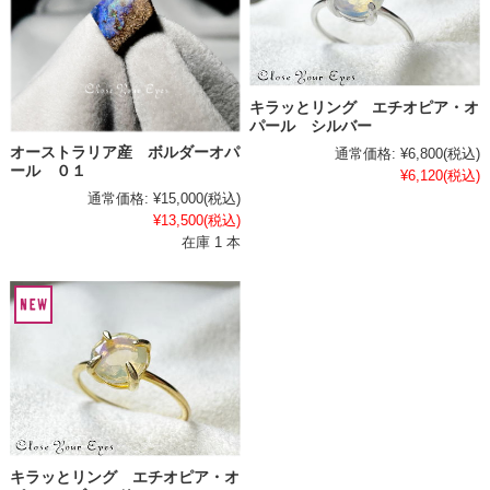
キラッとリング エチオピア・オ
パール シルバー
オーストラリア産 ボルダーオパ
通常価格:
¥6,800
(税込)
ール ０１
¥6,120
(税込)
通常価格:
¥15,000
(税込)
¥13,500
(税込)
在庫 1 本
キラッとリング エチオピア・オ