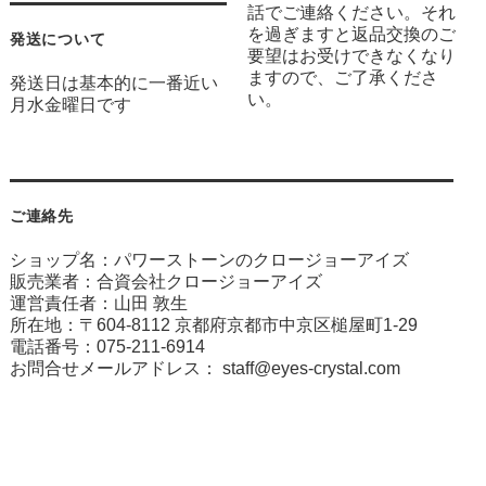
話でご連絡ください。それ
を過ぎますと返品交換のご
発送について
要望はお受けできなくなり
ますので、ご了承くださ
発送日は基本的に一番近い
い。
月水金曜日です
ご連絡先
ショップ名：パワーストーンのクロージョーアイズ
販売業者：合資会社クロージョーアイズ
運営責任者：山田 敦生
所在地：〒604-8112 京都府京都市中京区槌屋町1-29
電話番号：075-211-6914
お問合せメールアドレス：
staff@eyes-crystal.com