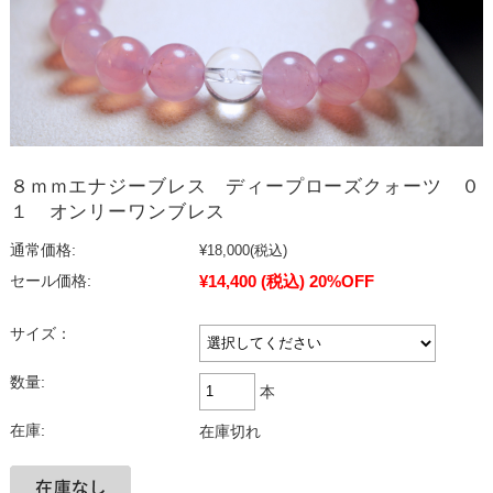
８ｍｍエナジーブレス ディープローズクォーツ ０
１ オンリーワンブレス
通常価格:
¥18,000
(税込)
¥14,400
(税込)
20%OFF
セール価格:
サイズ：
数量:
本
在庫:
在庫切れ