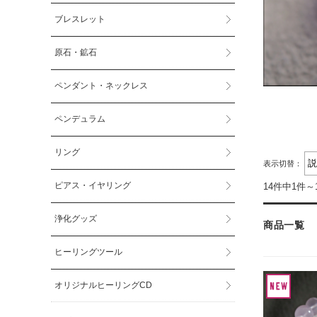
ブレスレット
原石・鉱石
ペンダント・ネックレス
ペンデュラム
リング
表示切替：
ピアス・イヤリング
14件中1件～
浄化グッズ
商品一覧
ヒーリングツール
オリジナルヒーリングCD