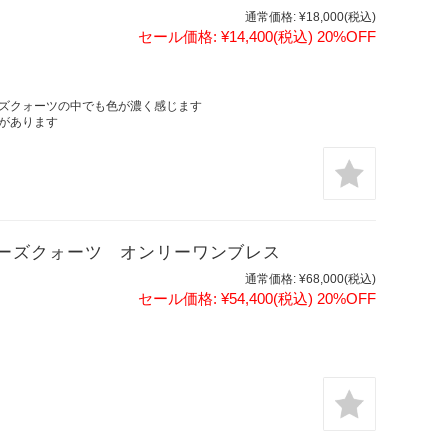
通常価格:
¥18,000
(税込)
セール価格:
¥14,400
(税込)
20%OFF
ズクォーツの中でも色が濃く感じます
があります
ーズクォーツ オンリーワンブレス
通常価格:
¥68,000
(税込)
セール価格:
¥54,400
(税込)
20%OFF