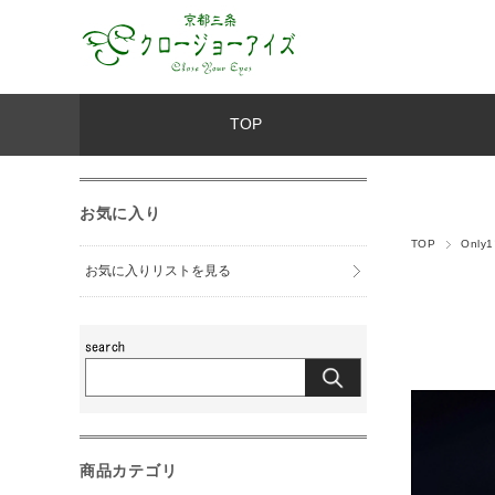
TOP
お気に入り
TOP
Onl
お気に入りリストを見る
商品カテゴリ