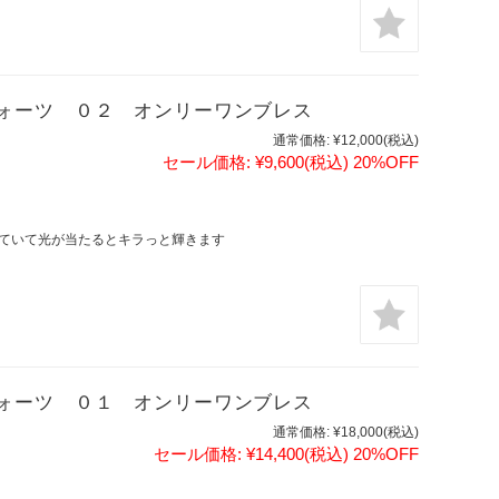
ォーツ ０２ オンリーワンブレス
通常価格:
¥12,000
(税込)
セール価格:
¥9,600
(税込)
20%OFF
ていて光が当たるとキラっと輝きます
ォーツ ０１ オンリーワンブレス
通常価格:
¥18,000
(税込)
セール価格:
¥14,400
(税込)
20%OFF