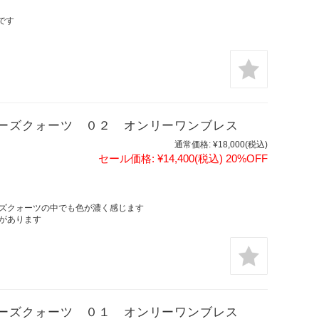
です
ーズクォーツ ０２ オンリーワンブレス
通常価格:
¥18,000
(税込)
セール価格:
¥14,400
(税込)
20%OFF
ズクォーツの中でも色が濃く感じます
があります
ーズクォーツ ０１ オンリーワンブレス