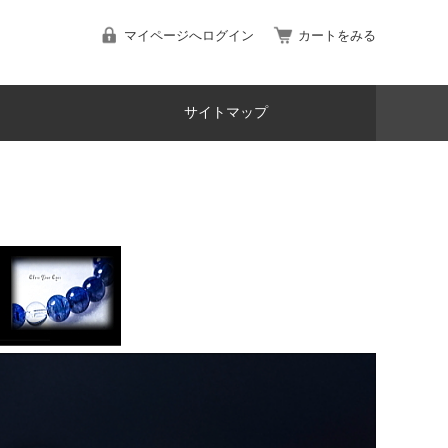
マイページへログイン
カートをみる
サイトマップ