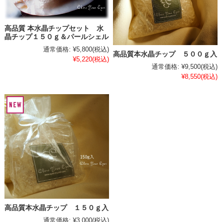
高品質 本水晶チップセット 水
晶チップ１５０ｇ＆パールシェル
通常価格:
¥5,800
(税込)
高品質本水晶チップ ５００ｇ入
¥5,220
(税込)
通常価格:
¥9,500
(税込)
¥8,550
(税込)
高品質本水晶チップ １５０ｇ入
通常価格:
¥3,000
(税込)