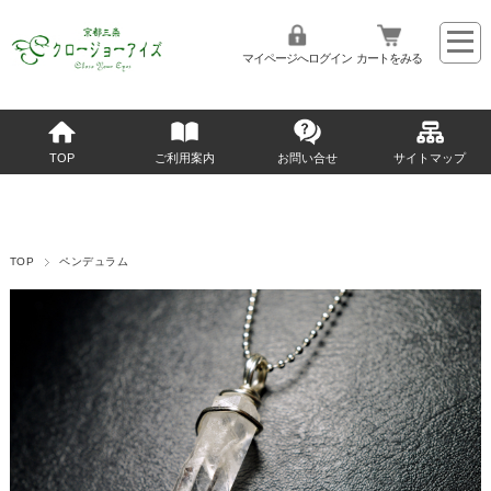
マイページへログイン
カートをみる
TOP
ご利用案内
お問い合せ
サイトマップ
TOP
ペンデュラム