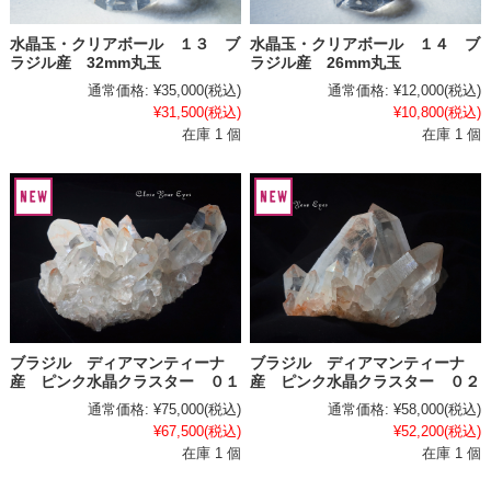
水晶玉・クリアボール １３ ブ
水晶玉・クリアボール １４ ブ
ラジル産 32mm丸玉
ラジル産 26mm丸玉
通常価格:
¥35,000
(税込)
通常価格:
¥12,000
(税込)
¥31,500
(税込)
¥10,800
(税込)
在庫 1 個
在庫 1 個
ブラジル ディアマンティーナ
ブラジル ディアマンティーナ
産 ピンク水晶クラスター ０１
産 ピンク水晶クラスター ０２
通常価格:
¥75,000
(税込)
通常価格:
¥58,000
(税込)
¥67,500
(税込)
¥52,200
(税込)
在庫 1 個
在庫 1 個