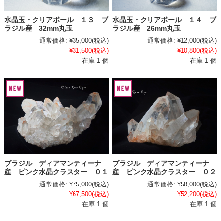
水晶玉・クリアボール １３ ブ
水晶玉・クリアボール １４ ブ
ラジル産 32mm丸玉
ラジル産 26mm丸玉
通常価格:
¥35,000
(税込)
通常価格:
¥12,000
(税込)
¥31,500
(税込)
¥10,800
(税込)
在庫 1 個
在庫 1 個
ブラジル ディアマンティーナ
ブラジル ディアマンティーナ
産 ピンク水晶クラスター ０１
産 ピンク水晶クラスター ０２
通常価格:
¥75,000
(税込)
通常価格:
¥58,000
(税込)
¥67,500
(税込)
¥52,200
(税込)
在庫 1 個
在庫 1 個