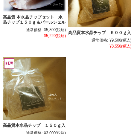
高品質 本水晶チップセット 水
晶チップ１５０ｇ＆パールシェル
通常価格:
¥5,800
(税込)
高品質本水晶チップ ５００ｇ入
¥5,220
(税込)
通常価格:
¥9,500
(税込)
¥8,550
(税込)
高品質本水晶チップ １５０ｇ入
通常価格:
¥3,000
(税込)