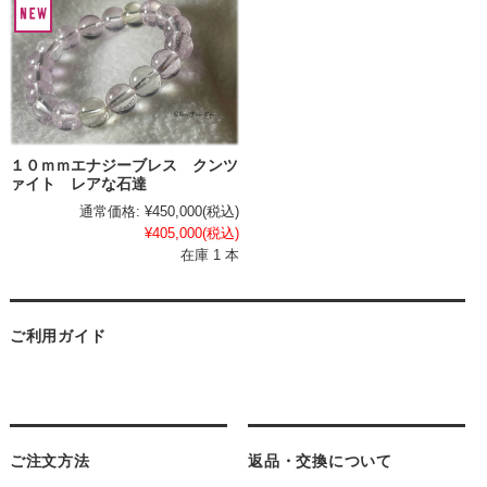
１０ｍｍエナジーブレス クンツ
ァイト レアな石達
通常価格:
¥450,000
(税込)
¥405,000
(税込)
在庫 1 本
ご利用ガイド
ご注文方法
返品・交換について