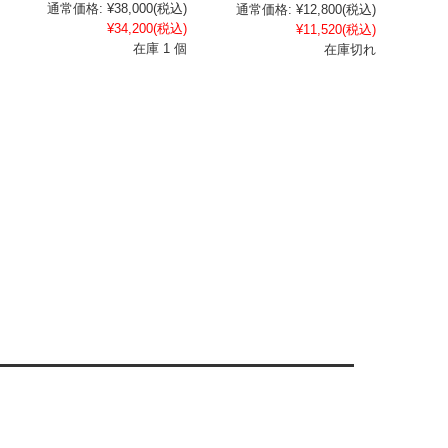
通常価格:
¥38,000
(税込)
通常価格:
¥12,800
(税込)
¥34,200
(税込)
¥11,520
(税込)
在庫 1 個
在庫切れ