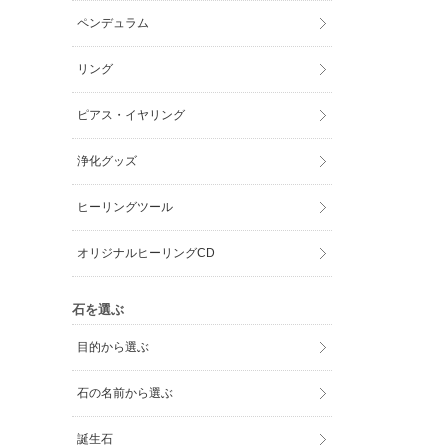
ペンデュラム
リング
ピアス・イヤリング
浄化グッズ
ヒーリングツール
オリジナルヒーリングCD
石を選ぶ
目的から選ぶ
石の名前から選ぶ
誕生石