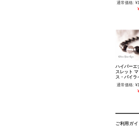
通常価格:
¥
ハイパーエ
スレット 
ス・パイラ
通常価格:
¥
ご利用ガイ