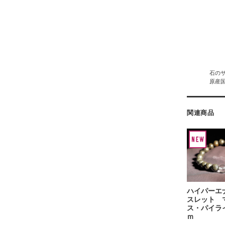
石のサイ
原産
関連商品
ハイパーエ
スレット 
ス・パイラ
ｍ