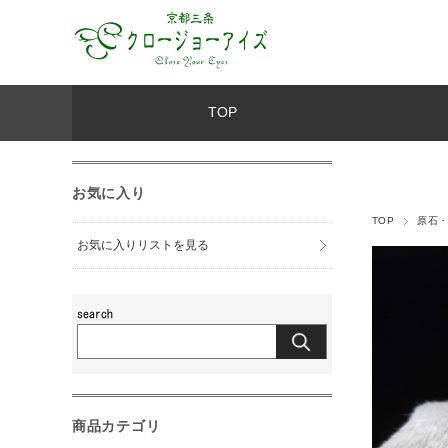
TOP
お気に入り
TOP
原石
お気に入りリストを見る
商品カテゴリ