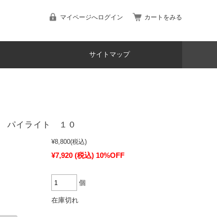
マイページへログイン
カートをみる
サイトマップ
 パイライト １０
¥8,800
(税込)
¥7,920
(税込)
10%OFF
個
在庫切れ