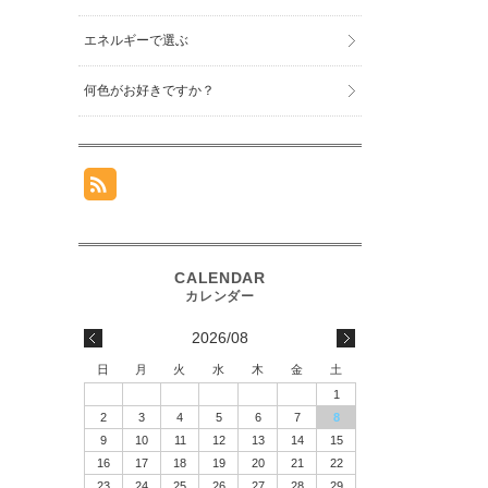
エネルギーで選ぶ
何色がお好きですか？
2026/08
日
月
火
水
木
金
土
1
2
3
4
5
6
7
8
9
10
11
12
13
14
15
16
17
18
19
20
21
22
23
24
25
26
27
28
29