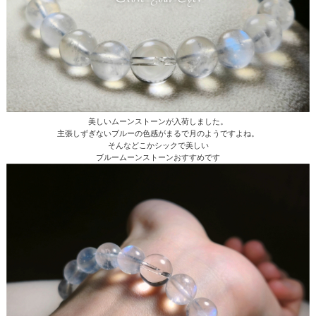
美しいムーンストーンが入荷しました。
主張しずぎないブルーの色感がまるで月のようですよね。
そんなどこかシックで美しい
ブルームーンストーンおすすめです