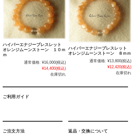
ハイパーエナジーブレスレット
ハイパーエナジーブレスレット
オレンジムーンストーン １０ｍ
オレンジムーンストーン ８ｍｍ
ｍ
通常価格:
¥13,800
(税込)
通常価格:
¥16,000
(税込)
¥12,420
(税込)
¥14,400
(税込)
在庫切れ
在庫切れ
ご利用ガイド
ご注文方法
返品・交換について