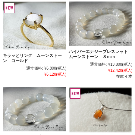
ハイパーエナジーブレスレット
キラッとリング ムーンストー
ムーンストーン ８ｍｍ
ン ゴールド
通常価格:
¥13,800
(税込)
通常価格:
¥6,800
(税込)
¥12,420
(税込)
¥6,120
(税込)
在庫 4 本