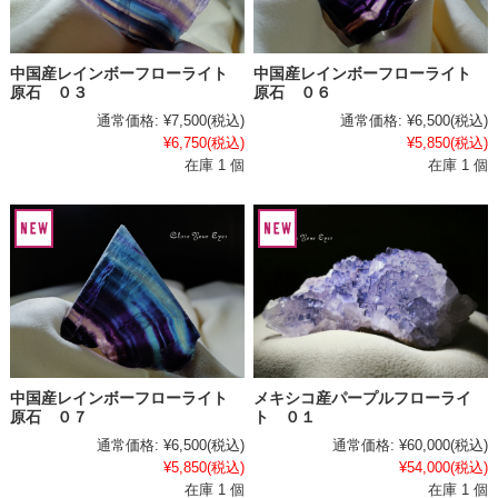
中国産レインボーフローライト
中国産レインボーフローライト
原石 ０３
原石 ０６
通常価格:
¥7,500
(税込)
通常価格:
¥6,500
(税込)
¥6,750
(税込)
¥5,850
(税込)
在庫 1 個
在庫 1 個
中国産レインボーフローライト
メキシコ産パープルフローライ
原石 ０７
ト ０１
通常価格:
¥6,500
(税込)
通常価格:
¥60,000
(税込)
¥5,850
(税込)
¥54,000
(税込)
在庫 1 個
在庫 1 個