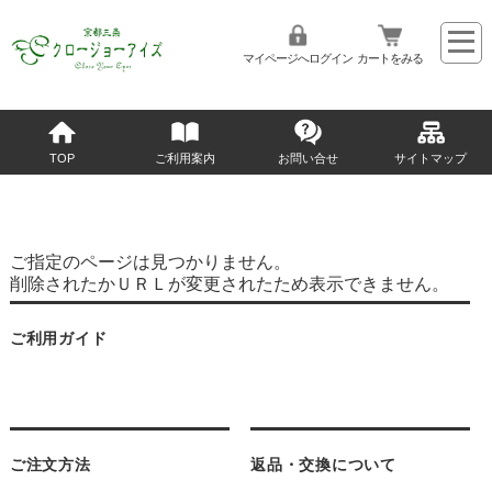
マイページへログイン
カートをみる
TOP
ご利用案内
お問い合せ
サイトマップ
ご指定のページは見つかりません。
削除されたかＵＲＬが変更されたため表示できません。
ご利用ガイド
ご注文方法
返品・交換について