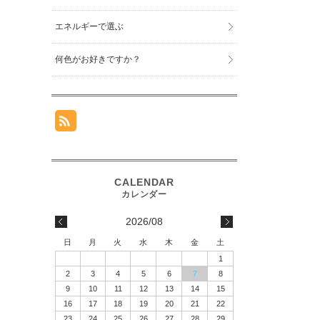
エネルギーで選ぶ
何色がお好きですか？
2026/08
日
月
火
水
木
金
土
1
2
3
4
5
6
7
8
9
10
11
12
13
14
15
16
17
18
19
20
21
22
23
24
25
26
27
28
29