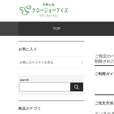
TOP
お気に入り
ご指定の
削除され
お気に入りリストを見る
ご利用ガイ
ご注文方法
商品カテゴリ
インター